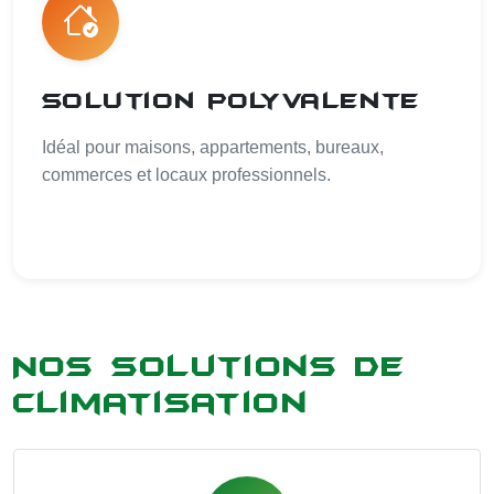
Solution polyvalente
Idéal pour maisons, appartements, bureaux,
commerces et locaux professionnels.
Nos solutions de
climatisation