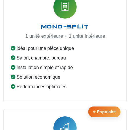
Mono-split
1 unité extérieure + 1 unité intérieure
Idéal pour une pièce unique
Salon, chambre, bureau
Installation simple et rapide
Solution économique
Performances optimales
⭐ Populaire