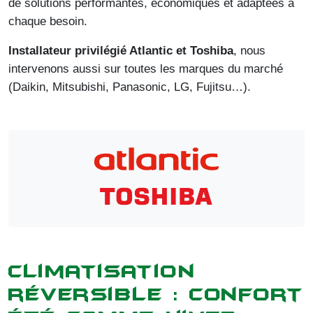
de solutions performantes, économiques et adaptées à
chaque besoin.
Installateur privilégié Atlantic et Toshiba
, nous
intervenons aussi sur toutes les marques du marché
(Daikin, Mitsubishi, Panasonic, LG, Fujitsu…).
Climatisation
réversible : confort