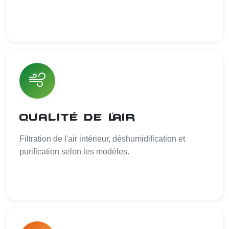
Qualité de l'air
Filtration de l'air intérieur, déshumidification et
purification selon les modèles.