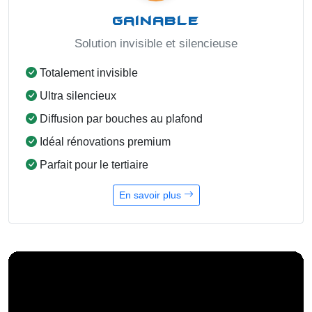
Gainable
Solution invisible et silencieuse
Totalement invisible
Ultra silencieux
Diffusion par bouches au plafond
Idéal rénovations premium
Parfait pour le tertiaire
En savoir plus