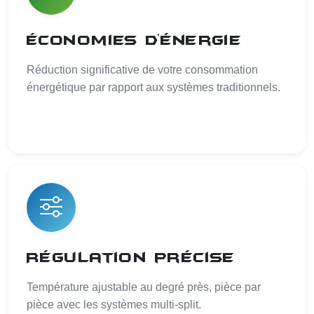
Économies d'énergie
Réduction significative de votre consommation
énergétique par rapport aux systèmes traditionnels.
Régulation précise
Température ajustable au degré près, pièce par
pièce avec les systèmes multi-split.