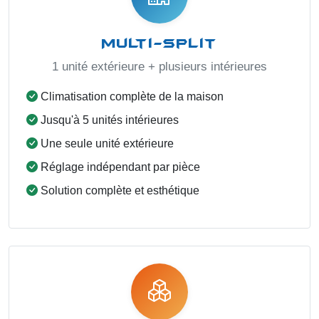
Multi-split
1 unité extérieure + plusieurs intérieures
Climatisation complète de la maison
Jusqu'à 5 unités intérieures
Une seule unité extérieure
Réglage indépendant par pièce
Solution complète et esthétique