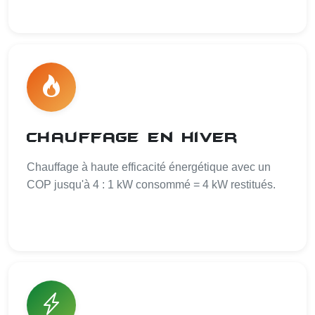
Chauffage en hiver
Chauffage à haute efficacité énergétique avec un
COP jusqu'à 4 : 1 kW consommé = 4 kW restitués.