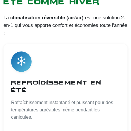
été comme hiver
La
climatisation réversible (air/air)
est une solution 2-
en-1 qui vous apporte confort et économies toute l'année
:
Refroidissement en
été
Rafraîchissement instantané et puissant pour des
températures agréables même pendant les
canicules.