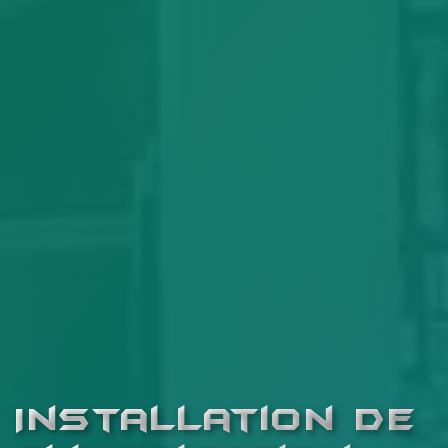
Installation de