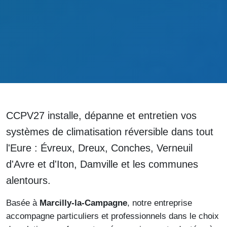
CCPV27
installe, dépanne et entretien vos
systèmes de climatisation réversible dans tout
l'Eure :
Évreux, Dreux, Conches, Verneuil
d'Avre et d'Iton, Damville
et les communes
alentours.
Basée à
Marcilly-la-Campagne
, notre entreprise
accompagne particuliers et professionnels dans le choix